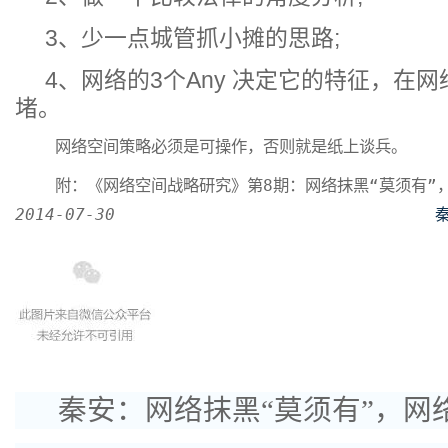
3、少一点城管抓小摊的思路;
4、网络的3个Any 决定它的特征，在
堵。
    网络空间策略必须是可操作，否则就是纸上谈兵。
2014-07-30
秦安：网络抹黑“莫须有”，网