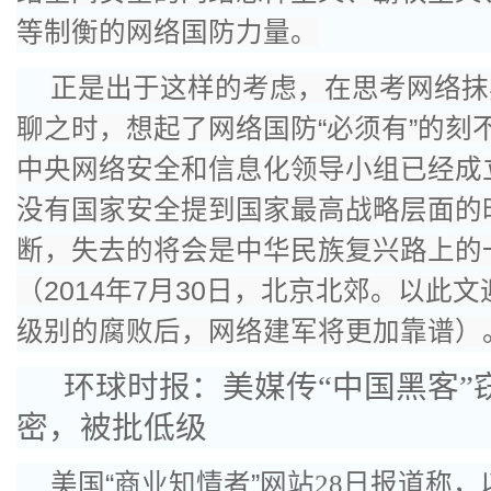
等制衡的网络国防力量。
正是出于这样的考虑，在思考网络抹
聊之时，想起了网络国防“必须有”的刻
中央网络安全和信息化领导小组已经成
没有国家安全提到国家最高战略层面的
断，失去的将会是中华民族复兴路上的
（2014年7月30日，北京北郊。以此
级别的腐败后，网络建军将更加靠谱）
环球时报：美媒传“中国黑客”
密，被批低级
美国“商业知情者”网站
28
日报道称，