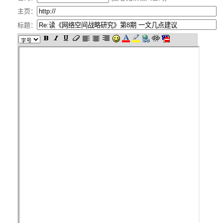
主页：
标题：