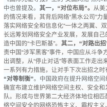
中也曾提及。
其一，
“对位布局”。
从美
的情况来看，其背后网络“黑水公司”力
落实网络安全和信息化“一体之两翼、双
长远筹划网络安全产业发展，发展自己
造中国的“卡巴斯基”。
其二，“对路出招
责中国“涉军黑客”事件，中国应从斗争
出调整，从“停止对话”等表面工作走出
一系列有力措施，让对手下次出招之时
“对等制衡”
。中国政府在提升网络空间
确宣布建立维护网络空间主权、安全和
队。形成与世界第二大经济体地位相匹
络空间安全的网络恐怖主义、霸权主义